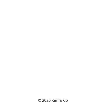
© 2026 Kim & Co