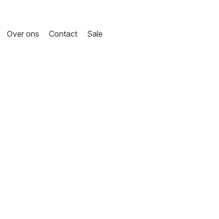
Over ons
Contact
Sale