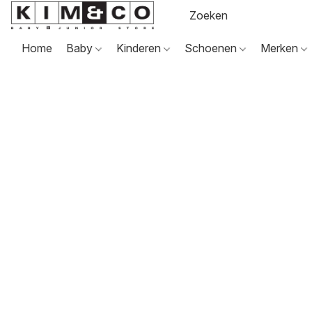
Home
Baby
Kinderen
Schoenen
Merken