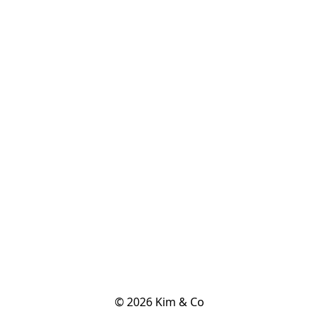
© 2026 Kim & Co