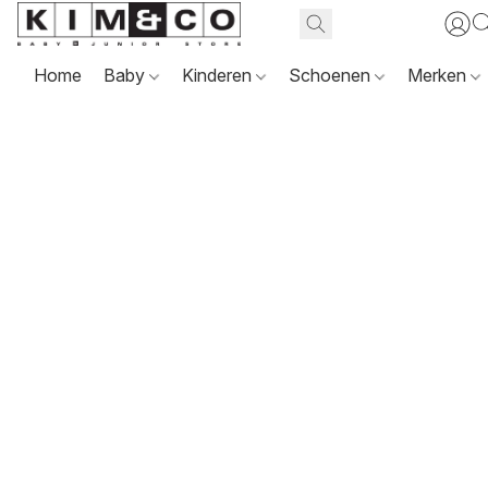
Home
Baby
Kinderen
Schoenen
Merken