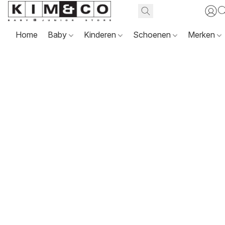
Home
Baby
Kinderen
Schoenen
Merken