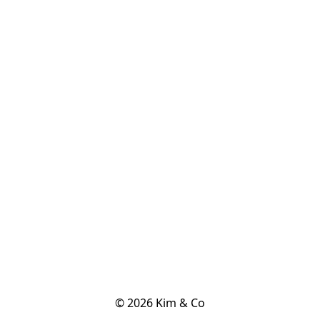
© 2026 Kim & Co