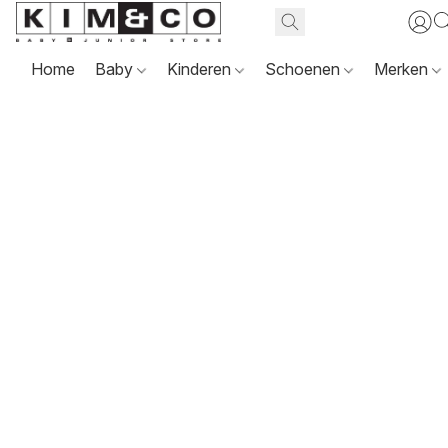
Home
Baby
Kinderen
Schoenen
Merken