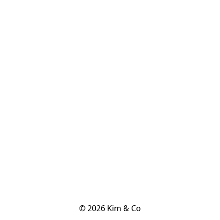
© 2026 Kim & Co