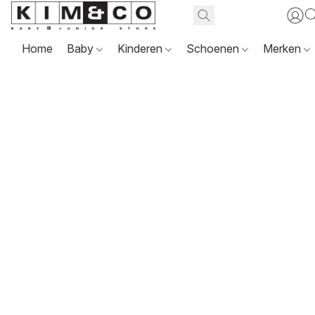
Home
Baby
Kinderen
Schoenen
Merken