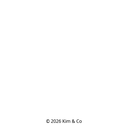
© 2026 Kim & Co