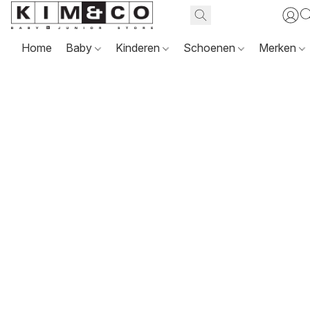
Home
Baby
Kinderen
Schoenen
Merken