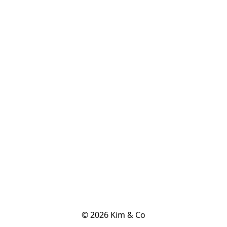
© 2026 Kim & Co