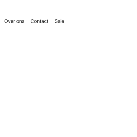
Over ons
Contact
Sale