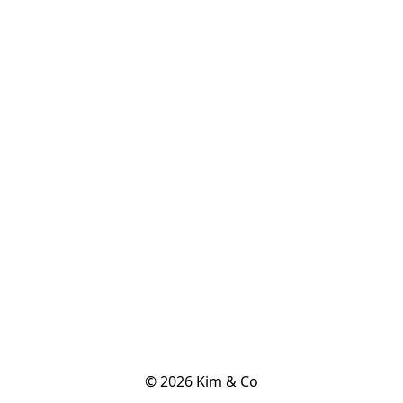
© 2026 Kim & Co