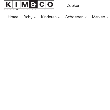
Home
Baby
Kinderen
Schoenen
Merken