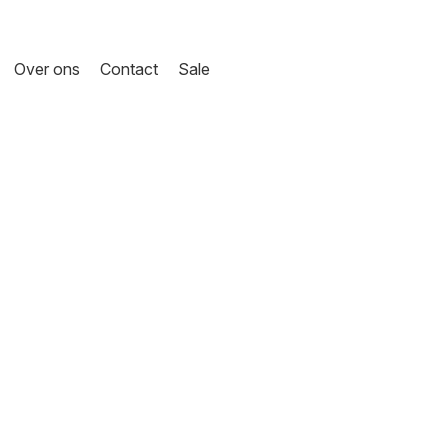
Over ons
Contact
Sale