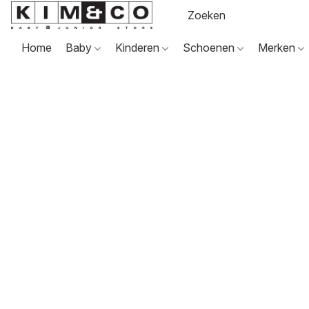
Home
Baby
Kinderen
Schoenen
Merken