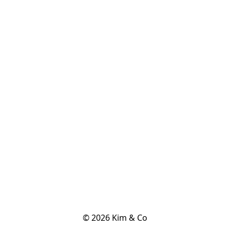
© 2026 Kim & Co