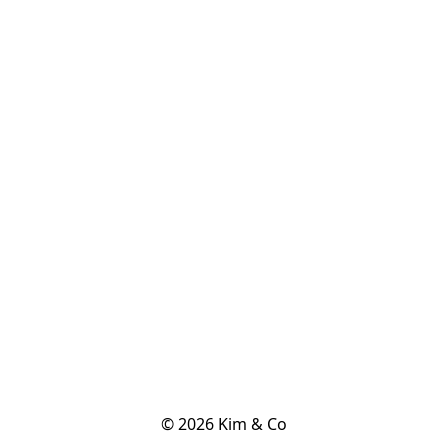
© 2026 Kim & Co