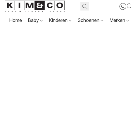
Home
Baby
Kinderen
Schoenen
Merken