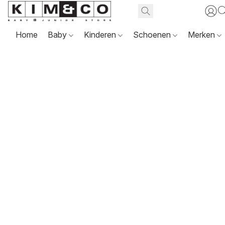
Home
Baby
Kinderen
Schoenen
Merken