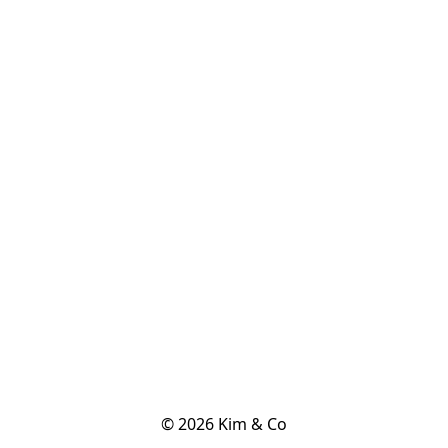
© 2026 Kim & Co