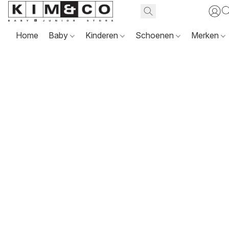
Home
Baby
Kinderen
Schoenen
Merken