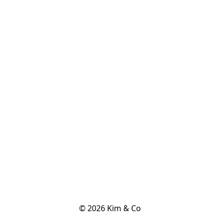
© 2026 Kim & Co