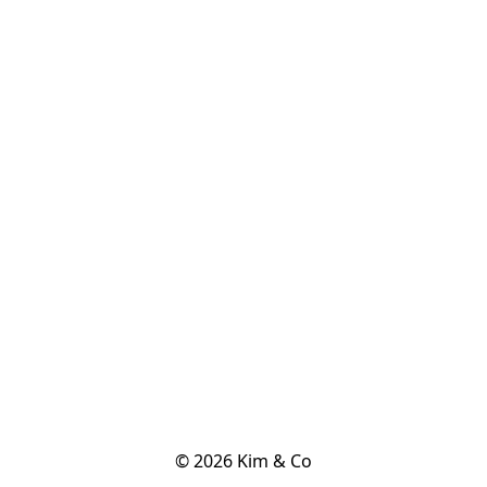
© 2026 Kim & Co