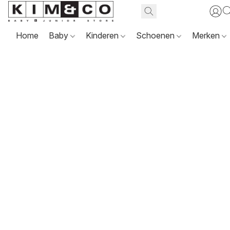
Home
Baby
Kinderen
Schoenen
Merken