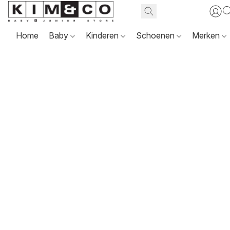
Home
Baby
Kinderen
Schoenen
Merken