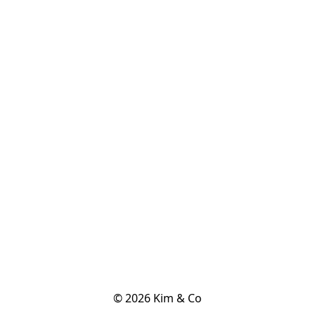
© 2026 Kim & Co