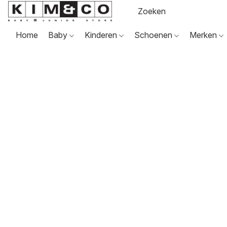
Home
Baby
Kinderen
Schoenen
Merken