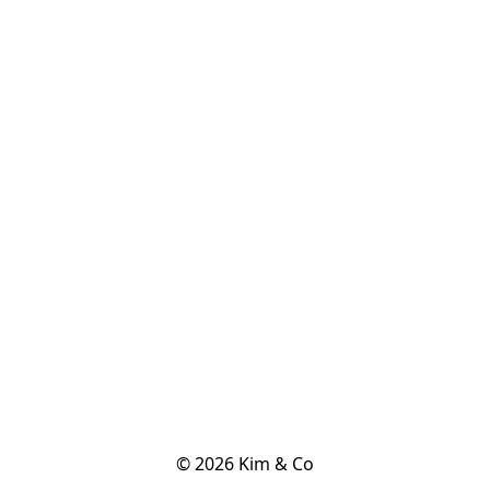
© 2026 Kim & Co