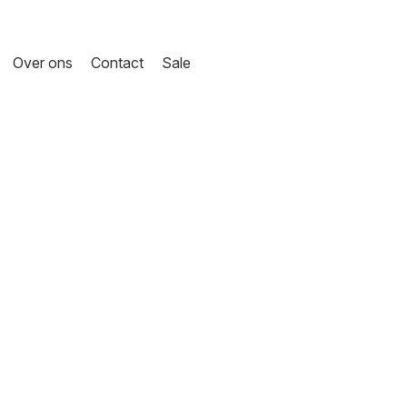
Over ons
Contact
Sale