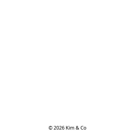
© 2026 Kim & Co