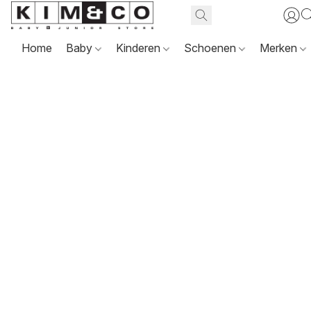
Home
Baby
Kinderen
Schoenen
Merken