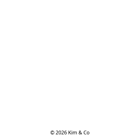
© 2026 Kim & Co