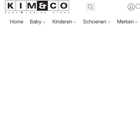
Home
Baby
Kinderen
Schoenen
Merken