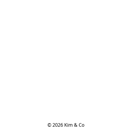
© 2026 Kim & Co