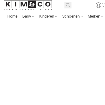
Home
Baby
Kinderen
Schoenen
Merken