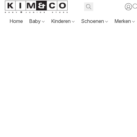
Home
Baby
Kinderen
Schoenen
Merken