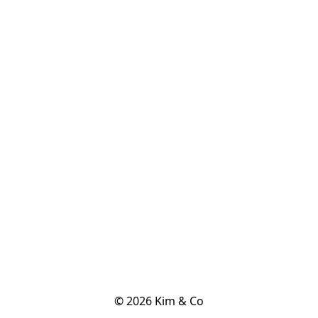
© 2026 Kim & Co