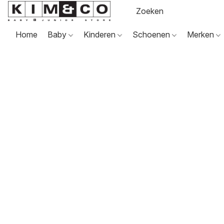
Home
Baby
Kinderen
Schoenen
Merken