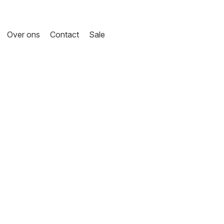
Over ons
Contact
Sale