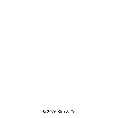
© 2026 Kim & Co