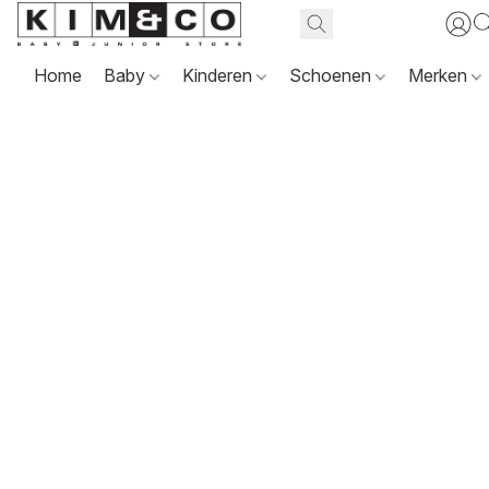
Home
Baby
Kinderen
Schoenen
Merken