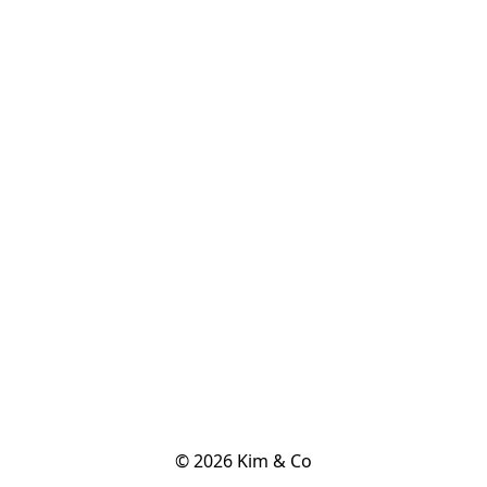
© 2026 Kim & Co