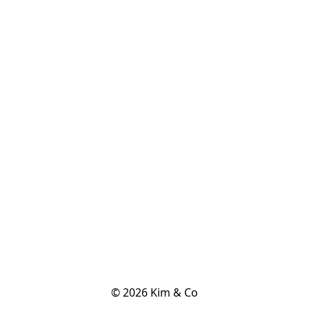
© 2026 Kim & Co