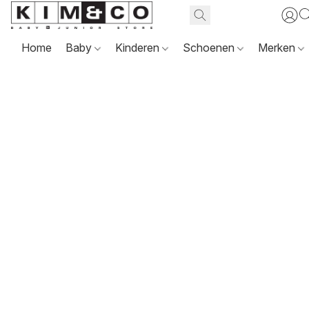
Home
Baby
Kinderen
Schoenen
Merken