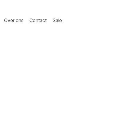
Over ons
Contact
Sale