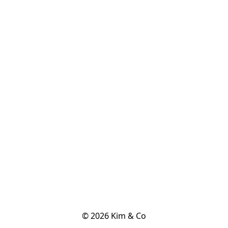
© 2026 Kim & Co