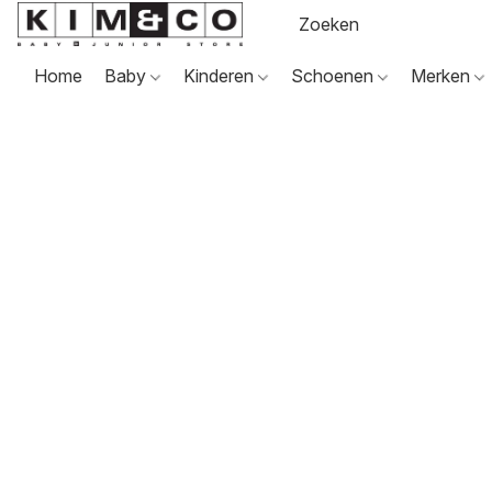
Home
Baby
Kinderen
Schoenen
Merken