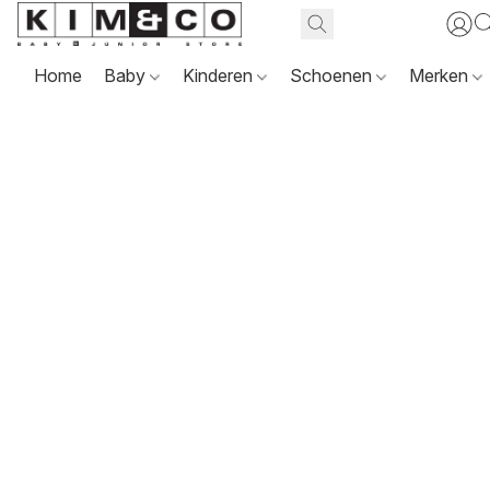
Home
Baby
Kinderen
Schoenen
Merken