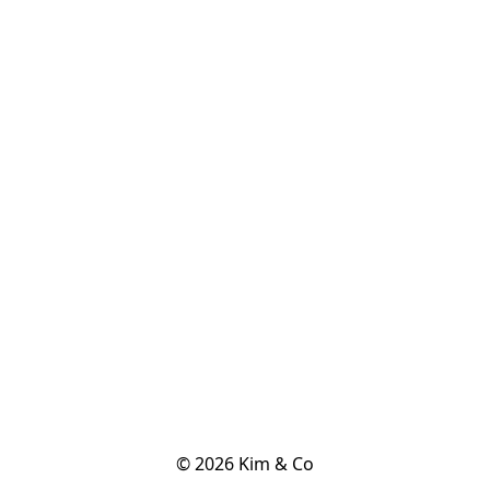
© 2026 Kim & Co