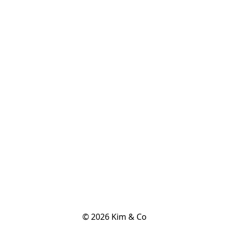
© 2026 Kim & Co