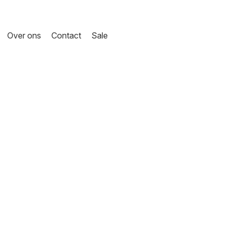
Over ons
Contact
Sale