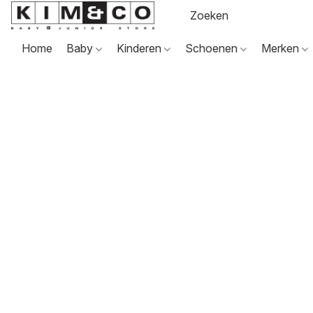
Home
Baby
Kinderen
Schoenen
Merken