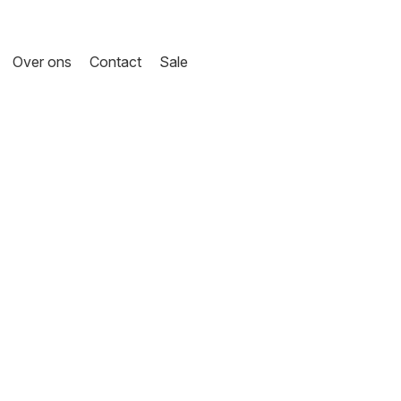
Over ons
Contact
Sale