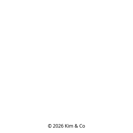
© 2026 Kim & Co