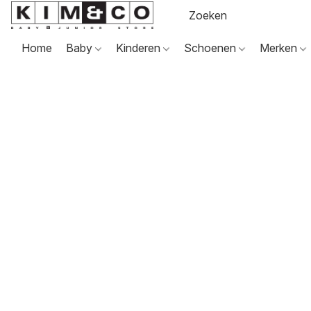
Home
Baby
Kinderen
Schoenen
Merken