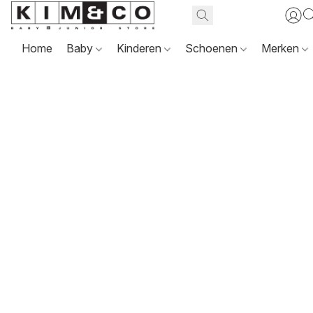
Home
Baby
Kinderen
Schoenen
Merken