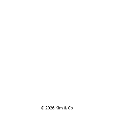
© 2026 Kim & Co