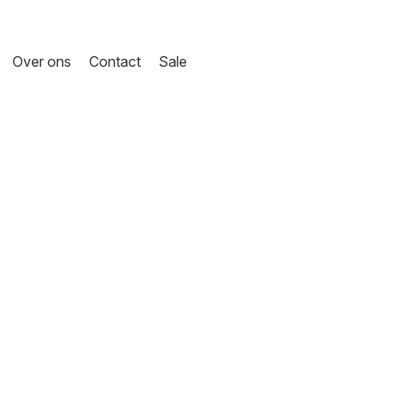
Over ons
Contact
Sale