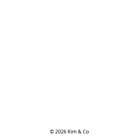
© 2026 Kim & Co