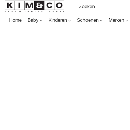
Home
Baby
Kinderen
Schoenen
Merken