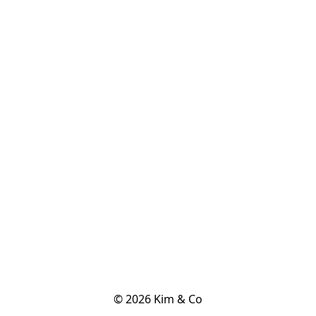
© 2026 Kim & Co