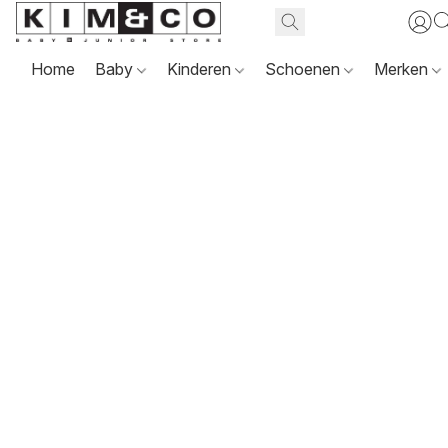
Home
Baby
Kinderen
Schoenen
Merken