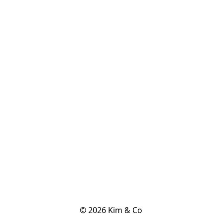
© 2026 Kim & Co