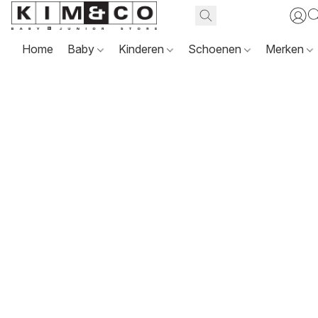
Home
Baby
Kinderen
Schoenen
Merken