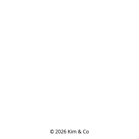
© 2026 Kim & Co