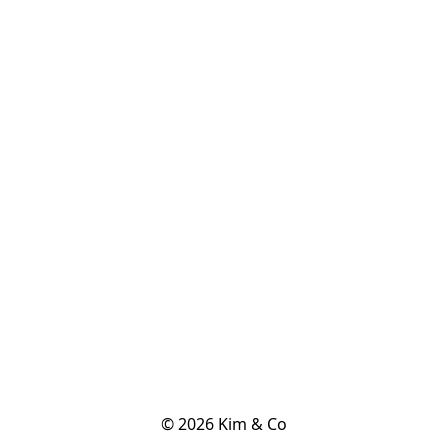
© 2026 Kim & Co