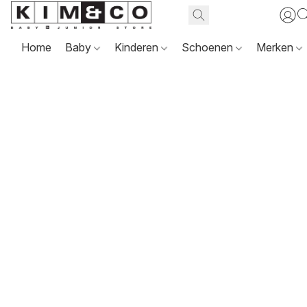
Home
Baby
Kinderen
Schoenen
Merken