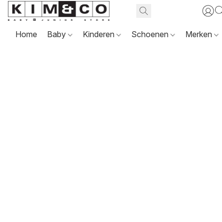
Home
Baby
Kinderen
Schoenen
Merken