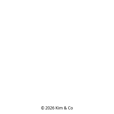
© 2026 Kim & Co