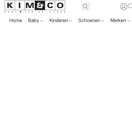
Home
Baby
Kinderen
Schoenen
Merken