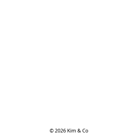
© 2026 Kim & Co