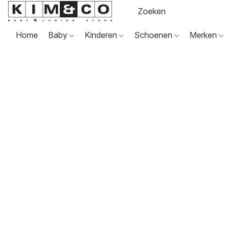
Home
Baby
Kinderen
Schoenen
Merken