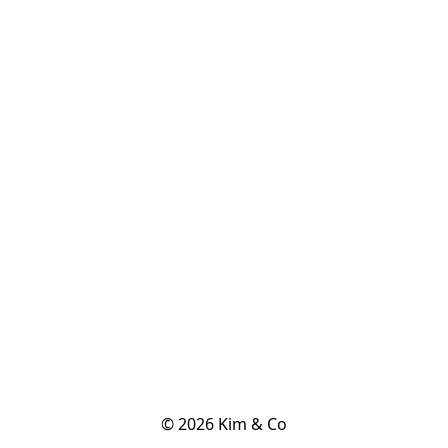
© 2026 Kim & Co