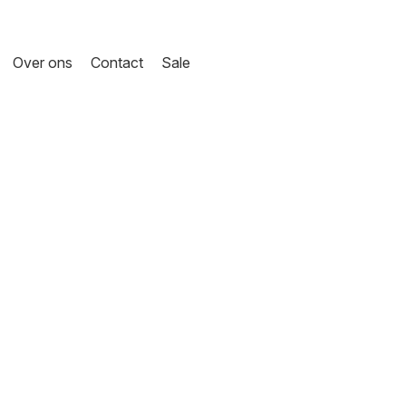
Over ons
Contact
Sale