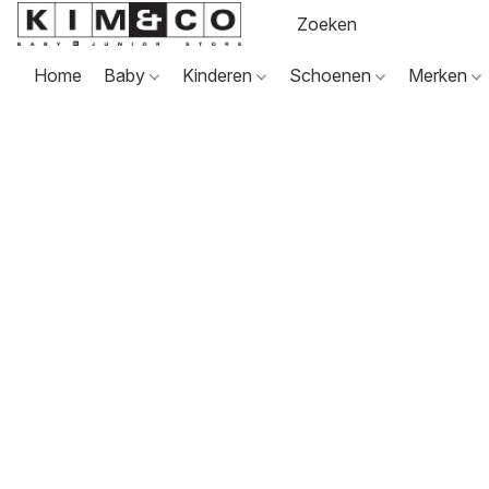
Home
Baby
Kinderen
Schoenen
Merken