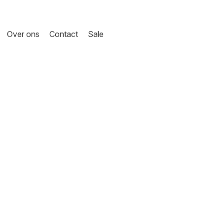
Over ons
Contact
Sale