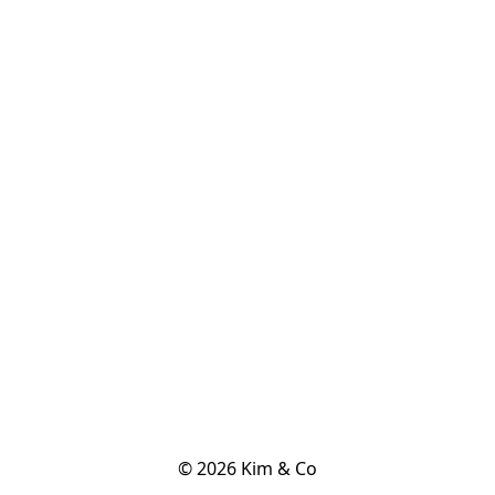
© 2026 Kim & Co