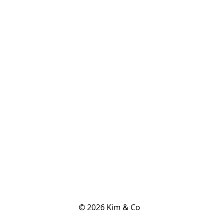
© 2026 Kim & Co