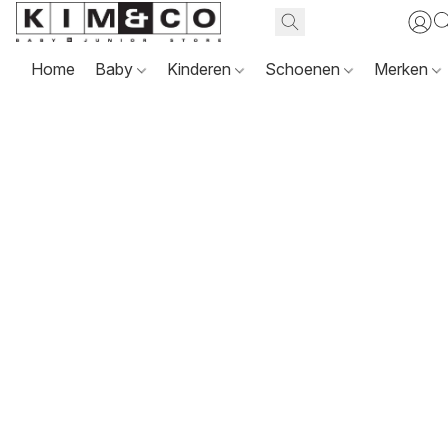
Home
Baby
Kinderen
Schoenen
Merken