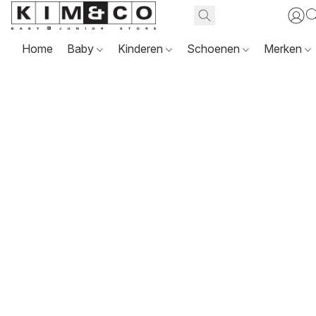
Home
Baby
Kinderen
Schoenen
Merken