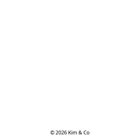
© 2026 Kim & Co