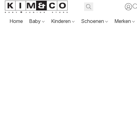
Home
Baby
Kinderen
Schoenen
Merken