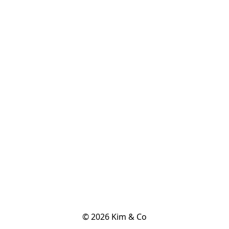
© 2026 Kim & Co