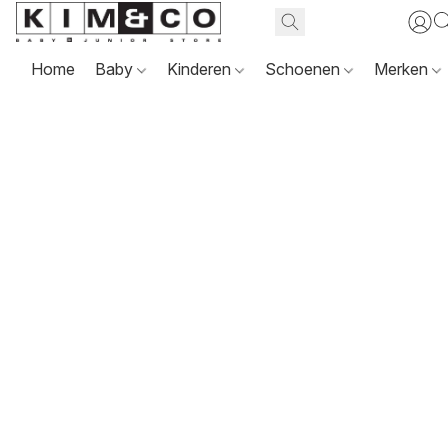
Home
Baby
Kinderen
Schoenen
Merken