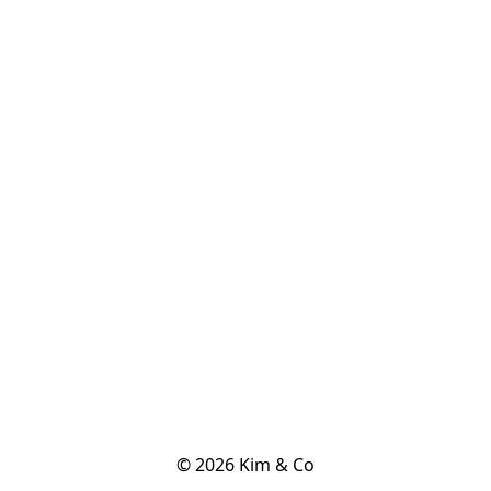
© 2026 Kim & Co