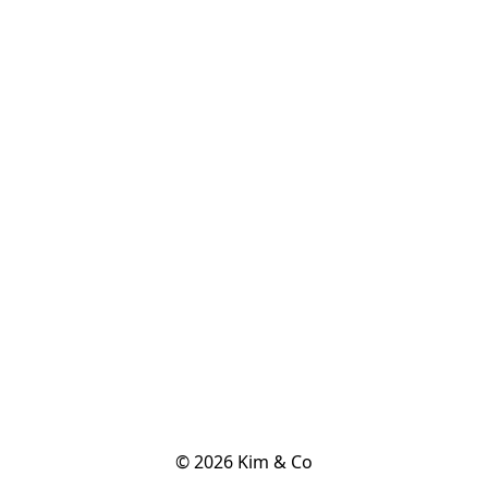
© 2026 Kim & Co