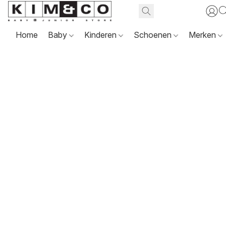
Home
Baby
Kinderen
Schoenen
Merken