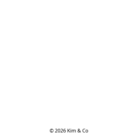
© 2026 Kim & Co