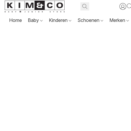
Home
Baby
Kinderen
Schoenen
Merken