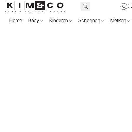
Home
Baby
Kinderen
Schoenen
Merken