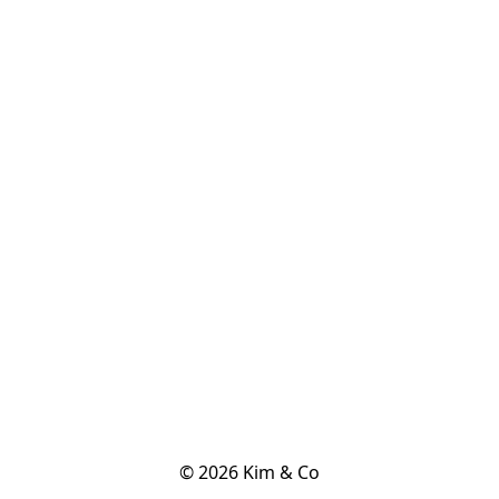
© 2026 Kim & Co