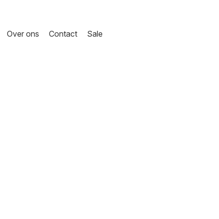
Over ons
Contact
Sale