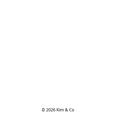
© 2026 Kim & Co