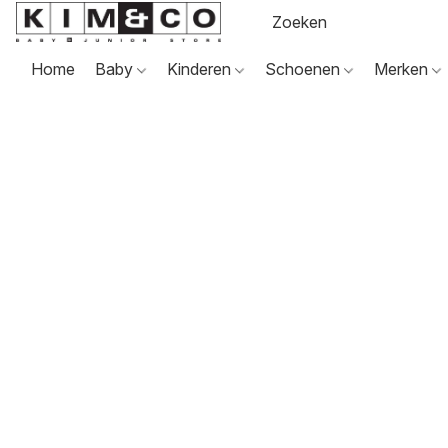
Home
Baby
Kinderen
Schoenen
Merken