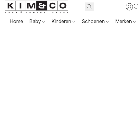
Home
Baby
Kinderen
Schoenen
Merken