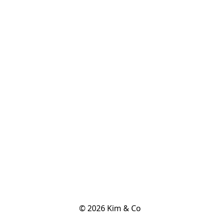
© 2026 Kim & Co