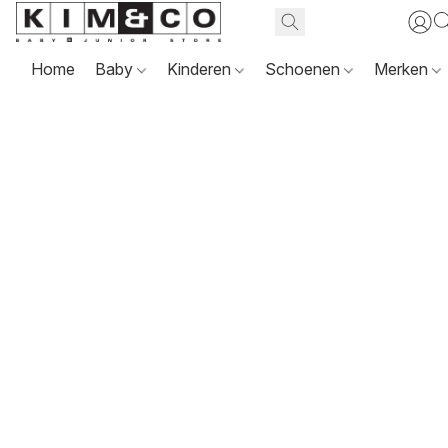
Home
Baby
Kinderen
Schoenen
Merken