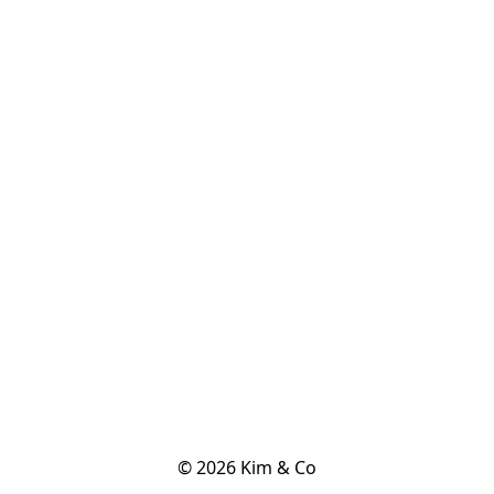
© 2026 Kim & Co