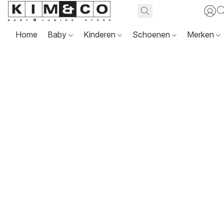
Home
Baby
Kinderen
Schoenen
Merken