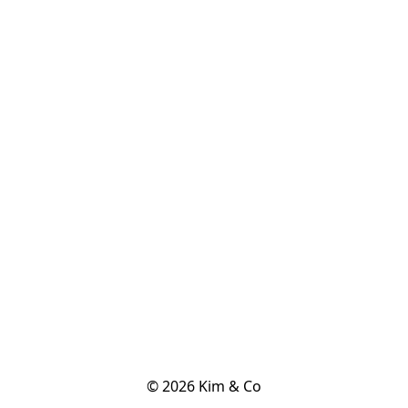
© 2026 Kim & Co