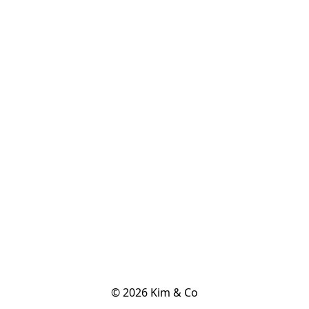
© 2026 Kim & Co