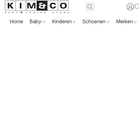
Home
Baby
Kinderen
Schoenen
Merken