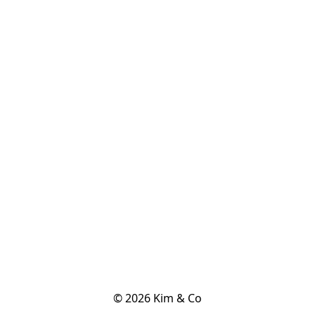
© 2026 Kim & Co