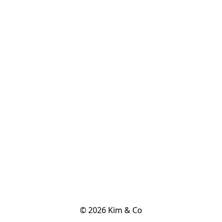
© 2026 Kim & Co