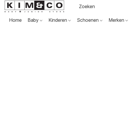
Home
Baby
Kinderen
Schoenen
Merken