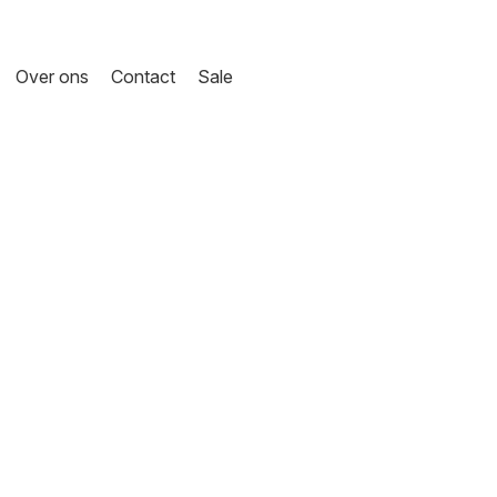
Over ons
Contact
Sale