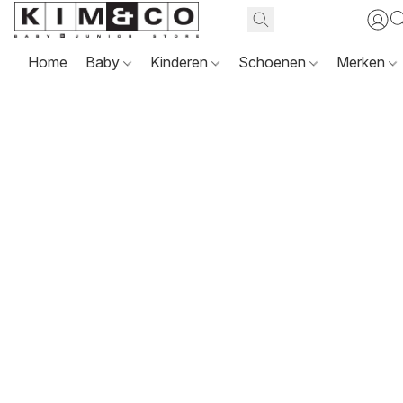
Home
Baby
Kinderen
Schoenen
Merken