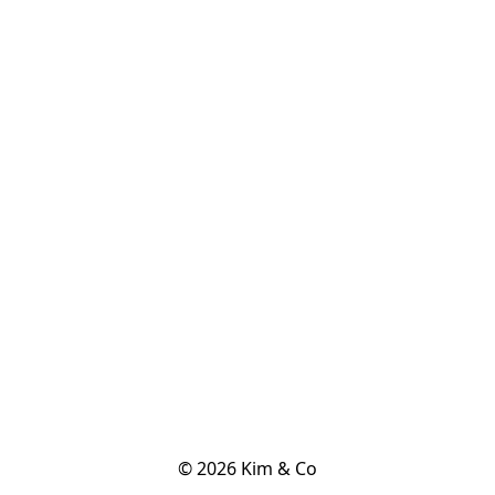
© 2026 Kim & Co